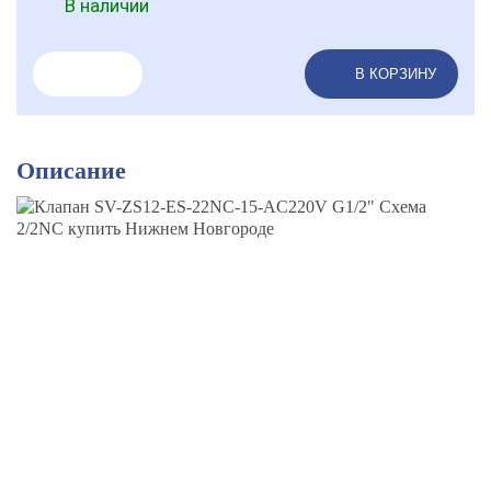
В наличии
В КОРЗИНУ
Описание