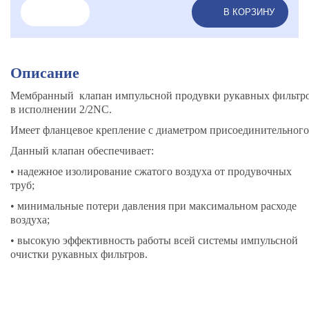
В КОРЗИНУ
Описание
Мембранный клапан импульсной продувки рукавных фильтро
в исполнении 2/2NC.
Имеет фланцевое крепление с диаметром присоединительного 
Данный клапан обеспечивает:
• надежное изолирование сжатого воздуха от продувочных
труб;
• минимальные потери давления при максимальном расходе
воздуха;
• высокую эффективность работы всей системы импульсной
очистки рукавных фильтров.