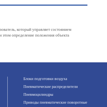
ователь, который управляет состоянием
и этом определение положения объекта
Блоки подготовки воздуха
Пневматические распределители
Пневмоцилиндры
Приводы пневматические поворотные