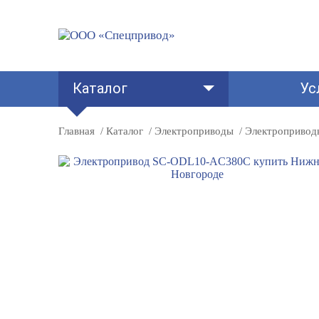
Каталог
Ус
Главная
Каталог
Электроприводы
Электропривод