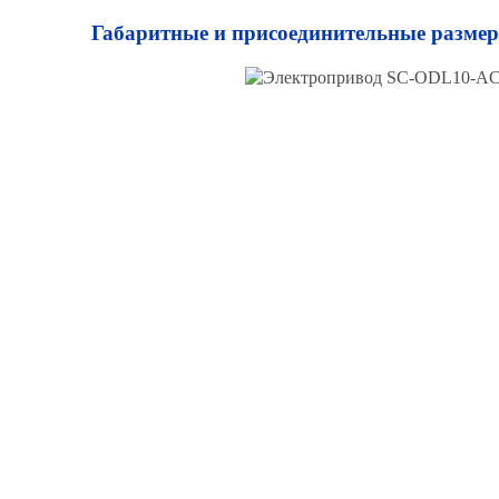
Габаритные и присоединительные разме