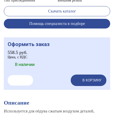
Тип присоединения
внешняя резьба
Скачать каталог
Помощь специалиста в подборе
Оформить заказ
558.5
руб.
Цена, с НДС
В наличии
В КОРЗИНУ
Описание
Используется для обдува сжатым воздухом деталей,