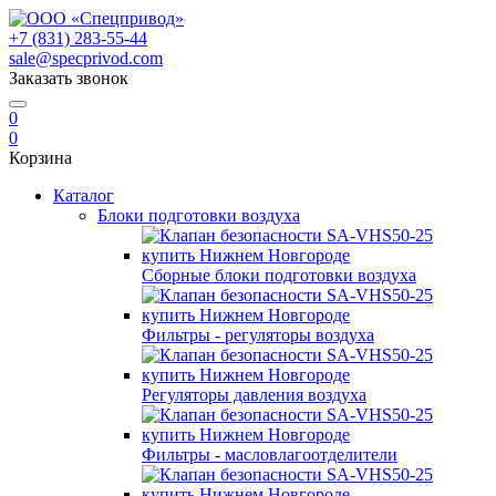
+7 (831) 283-55-44
sale@specprivod.com
Заказать звонок
0
0
Корзина
Каталог
Блоки подготовки воздуха
Сборные блоки подготовки воздуха
Фильтры - регуляторы воздуха
Регуляторы давления воздуха
Фильтры - масловлагоотделители