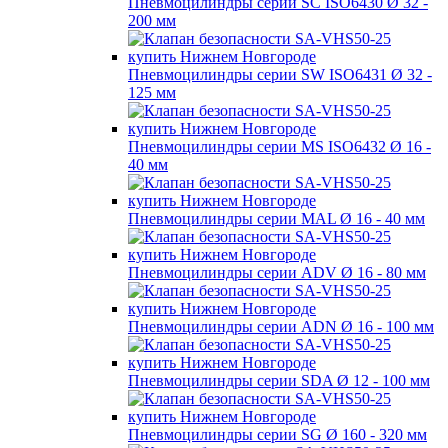
Пневмоцилиндры серии SC ISO6430 Ø 32 -
200 мм
Пневмоцилиндры серии SW ISO6431 Ø 32 -
125 мм
Пневмоцилиндры серии MS ISO6432 Ø 16 -
40 мм
Пневмоцилиндры серии MAL Ø 16 - 40 мм
Пневмоцилиндры серии ADV Ø 16 - 80 мм
Пневмоцилиндры серии ADN Ø 16 - 100 мм
Пневмоцилиндры серии SDA Ø 12 - 100 мм
Пневмоцилиндры серии SG Ø 160 - 320 мм