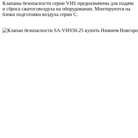
Клапаны безопасности серии VHS предназначены для подачи
и сброса сжатоговоздуха на оборудовании. Монтируются на
блоки подготовки воздуха серии С.