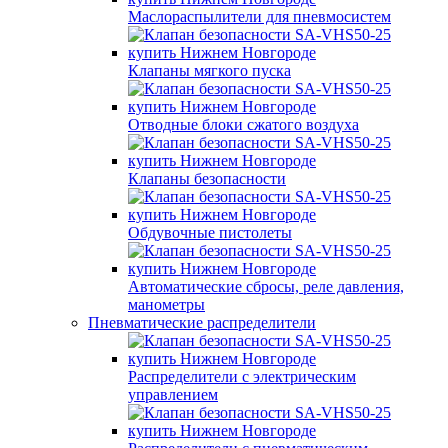
Маслораспылители для пневмосистем
Клапаны мягкого пуска
Отводные блоки сжатого воздуха
Клапаны безопасности
Обдувочные пистолеты
Автоматические сбросы, реле давления,
манометры
Пневматические распределители
Распределители с электрическим
управлением