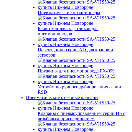
Пневматические позиционеры
Блоки концевых датчиков для
пневмоприводов
Переходники серии AD для кранов и
затворов
Пружины для пневмопривода FX-999
Устройство ручного дублирования серии
RSD
Пневматические отсечные клапаны
Клапаны с пневмоуправлением серии HS с
резьбовым присоединением