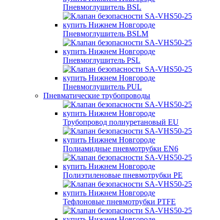
Пневмоглушитель BSL
Пневмоглушитель BSLM
Пневмоглушитель PSL
Пневмоглушитель PUL
Пневматические трубопроводы
Трубопровод полиуретановый EU
Полиамидные пневмотрубки EN6
Полиэтиленовые пневмотрубки PE
Тефлоновые пневмотрубки PTFE