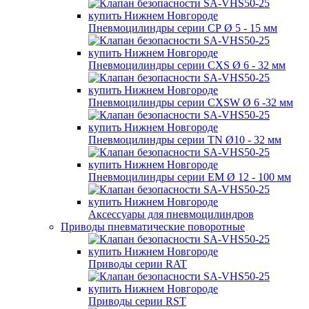
Пневмоцилиндры серии СР Ø 5 - 15 мм
Пневмоцилиндры серии CXS Ø 6 - 32 мм
Пневмоцилиндры серии CXSW Ø 6 -32 мм
Пневмоцилиндры серии TN Ø10 - 32 мм
Пневмоцилиндры серии EM Ø 12 - 100 мм
Аксессуары для пневмоцилиндров
Приводы пневматические поворотные
Приводы серии RAT
Приводы серии RST