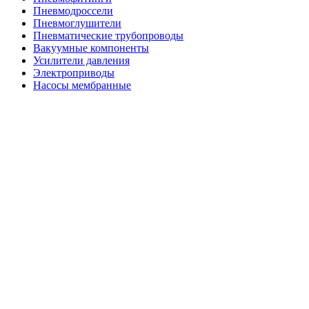
Пневмодроссели
Пневмоглушители
Пневматические трубопроводы
Вакуумные компоненты
Усилители давления
Электроприводы
Насосы мембранные