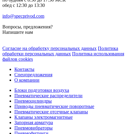
обед с 12:30 до 13:30
info@specprivod.com
Вопросы, предложения?
Напишите нам
Согласие на обработку персональных данных
Политика
обработки персональных данных
Политика использования
файлов cookies
Контакты
Спецпредложения
О компании
Блоки подготовки воздуха
Пневматические распределители
Пневмоцилиндры
Приводы пневматические поворотные
Пневматические отсечные клапаны
Клапаны электромагнитные
Запорная арматура
Пневмовибраторы
Пневмофитинги