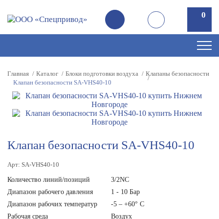
0
0
Главная
Каталог
Блоки подготовки воздуха
Клапаны безопасности
Клапан безопасности SA-VHS40-10
Клапан безопасности SA-VHS40-10
Арт: SA-VHS40-10
Количество линий/позиций
3/2NC
Диапазон рабочего давления
1 - 10 Бар
Диапазон рабочих температур
-5 – +60° C
Рабочая среда
Воздух