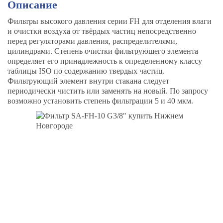
Описание
Фильтры высокого давления серии FH для отделения влаги
и очистки воздуха от твёрдых частиц непосредственно
перед регуляторами давления, распределителями,
цилиндрами. Степень очистки фильтрующего элемента
определяет его принадлежность к определенному классу
таблицы ISO по содержанию твердых частиц.
Фильтрующий элемент внутри стакана следует
периодически чистить или заменять на новый. По запросу
возможно установить степень фильтрации 5 и 40 мкм.