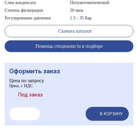
Слив конденсата
Полуавтоматический
Степень фильтрации
20 мкм
Регулирование давления
1.5 - 35 Бар
Скачать каталог
Помощь специалиста в подборе
Оформить заказ
Цена по запросу
Цена, с НДС
Под заказ
В КОРЗИНУ