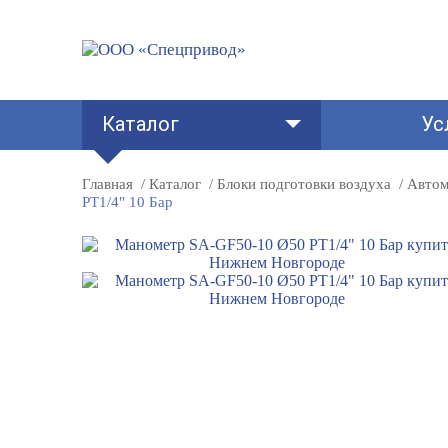
Каталог
Ус
Главная
Каталог
Блоки подготовки воздуха
Автом
PT1/4" 10 Бар