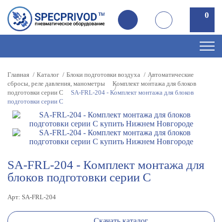
0
0
Главная
Каталог
Блоки подготовки воздуха
Автоматические
сбросы, реле давления, манометры
Комплект монтажа для блоков
подготовки серии С
SA-FRL-204 - Комплект монтажа для блоков
подготовки серии C
SA-FRL-204 - Комплект монтажа для
блоков подготовки серии C
Арт: SA-FRL-204
Скачать каталог