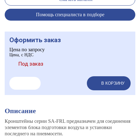
Помощь специалиста в подборе
Оформить заказ
Цена по запросу
Цена, с НДС
Под заказ
В КОРЗИНУ
Описание
Кронштейны серии SA-FRL предназначен для соединения
элементов блока подготовки воздуха и установки
последнего на пневмосети.